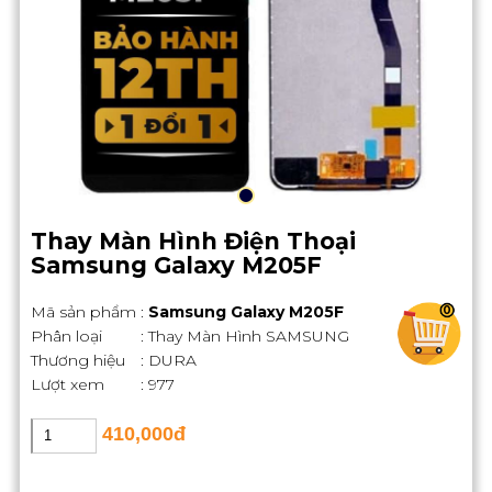
Thay Màn Hình Điện Thoại
Samsung Galaxy M205F
Mã sản phẩm
:
Samsung Galaxy M205F
0
Phân loại
: Thay Màn Hình SAMSUNG
Thương hiệu
: DURA
Lượt xem
: 977
410,000đ