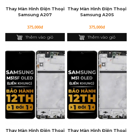
Thay Màn Hình Điện Thoại
Thay Màn Hình Điện Thoại
Samsung A207
Samsung A20S
375,000đ
375,000đ
Thêm vào giỏ
Thêm vào giỏ
Thay Màn Hình Điện Thoại
Thay Màn Hình Điện Thoại