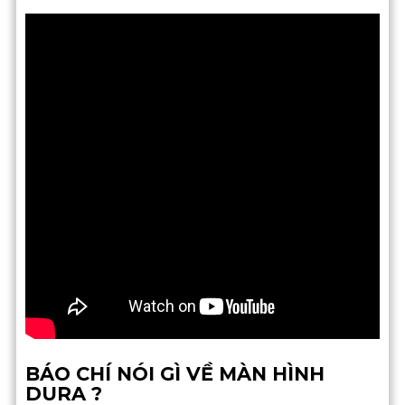
BÁO CHÍ NÓI GÌ VỀ MÀN HÌNH
DURA ?