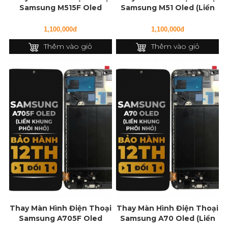
Samsung M515F Oled
Samsung M51 Oled (Liền
(Liền Khung)
Khung)
1,100,000đ
1,100,000đ
Thêm vào giỏ
Thêm vào giỏ
Thay Màn Hình Điện Thoại
Thay Màn Hình Điện Thoại
Samsung A705F Oled
Samsung A70 Oled (Liền