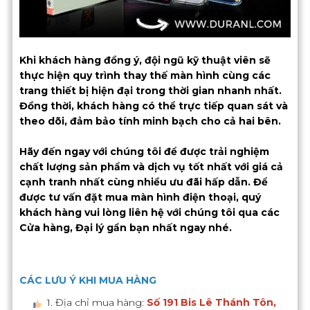
Khi khách hàng đồng ý, đội ngũ kỹ thuật viên sẽ
thực hiện quy trình thay thế màn hình cùng các
trang thiết bị hiện đại trong thời gian nhanh nhất.
Đồng thời, khách hàng có thể trực tiếp quan sát và
theo dõi, đảm bảo tính minh bạch cho cả hai bên.
Hãy đến ngay với chúng tôi để được trải nghiệm
chất lượng sản phẩm và dịch vụ tốt nhất với giá cả
cạnh tranh nhất cùng nhiều ưu đãi hấp dẫn. Để
được tư vấn đặt mua màn hình điện thoại, quý
khách hàng vui lòng liên hệ với chúng tôi qua các
Cửa hàng, Đại lý gần bạn nhất ngay nhé.
CÁC LƯU Ý KHI MUA HÀNG
1. Địa chỉ mua hàng:
Số 191 Bis Lê Thánh Tôn,