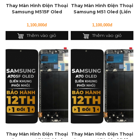
Thay Màn Hình Điện Thoại
Thay Màn Hình Điện Thoại
Samsung M515F Oled
Samsung M51 Oled (Liền
(Liền Khung)
Khung)
1,100,000đ
1,100,000đ
Thêm vào giỏ
Thêm vào giỏ
Thay Màn Hình Điện Thoại
Thay Màn Hình Điện Thoại