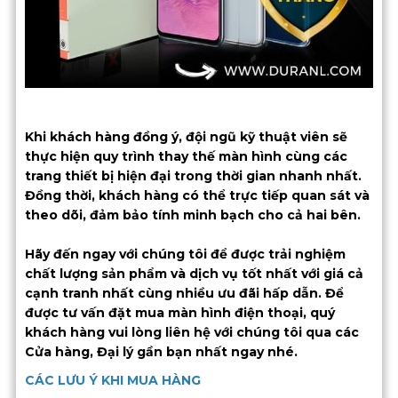
Khi khách hàng đồng ý, đội ngũ kỹ thuật viên sẽ
thực hiện quy trình thay thế màn hình cùng các
trang thiết bị hiện đại trong thời gian nhanh nhất.
Đồng thời, khách hàng có thể trực tiếp quan sát và
theo dõi, đảm bảo tính minh bạch cho cả hai bên.
Hãy đến ngay với chúng tôi để được trải nghiệm
chất lượng sản phẩm và dịch vụ tốt nhất với giá cả
cạnh tranh nhất cùng nhiều ưu đãi hấp dẫn. Để
được tư vấn đặt mua màn hình điện thoại, quý
khách hàng vui lòng liên hệ với chúng tôi qua các
Cửa hàng, Đại lý gần bạn nhất ngay nhé.
CÁC LƯU Ý KHI MUA HÀNG