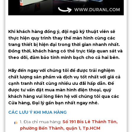
Khi khách hàng đồng ý, đội ngũ kỹ thuật viên sẽ
thực hiện quy trình thay thế màn hình cùng các
trang thiết bị hiện đại trong thời gian nhanh nhất.
Đồng thời, khách hàng có thể trực tiếp quan sát và
theo dõi, đảm bảo tính minh bạch cho cả hai bên.
Hãy đến ngay với chúng tôi để được trải nghiệm
chất lượng sản phẩm và dịch vụ tốt nhất với giá cả
cạnh tranh nhất cùng nhiều ưu đãi hấp dẫn. Để
được tư vấn đặt mua màn hình điện thoại, quý
khách hàng vui lòng liên hệ với chúng tôi qua các
Cửa hàng, Đại lý gần bạn nhất ngay nhé.
CÁC LƯU Ý KHI MUA HÀNG
1. Địa chỉ mua hàng:
Số 191 Bis Lê Thánh Tôn,
phường Bến Thành, quận 1, Tp.HCM