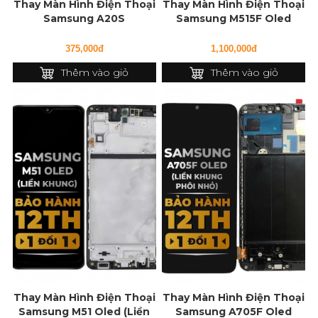
Thay Màn Hình Điện Thoại
Thay Màn Hình Điện Thoại
Samsung A20S
Samsung M515F Oled
(Liền Khung)
375,000đ
1,100,000đ
Thêm vào giỏ
Thêm vào giỏ
Thay Màn Hình Điện Thoại
Thay Màn Hình Điện Thoại
Samsung M51 Oled (Liền
Samsung A705F Oled