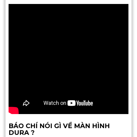
BÁO CHÍ NÓI GÌ VỀ MÀN HÌNH
DURA ?