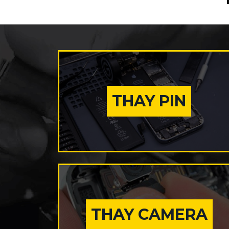
THAY PIN
THAY CAMERA