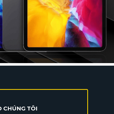
O CHÚNG TÔI