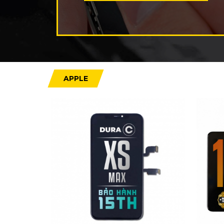
APPLE