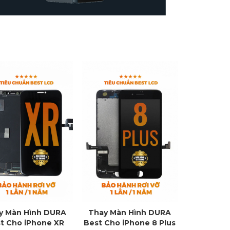
y Màn Hình DURA
Thay Màn Hình DURA
t Cho iPhone XR
Best Cho iPhone 8 Plus