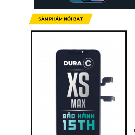
SẢN PHẨM NỔI BẬT