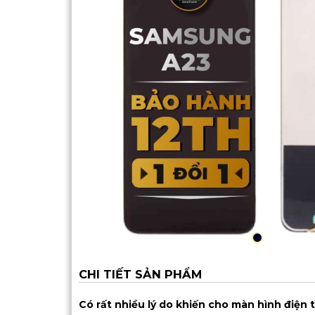
CHI TIẾT SẢN PHẨM
Có rất nhiều lý do khiến cho màn hình điện