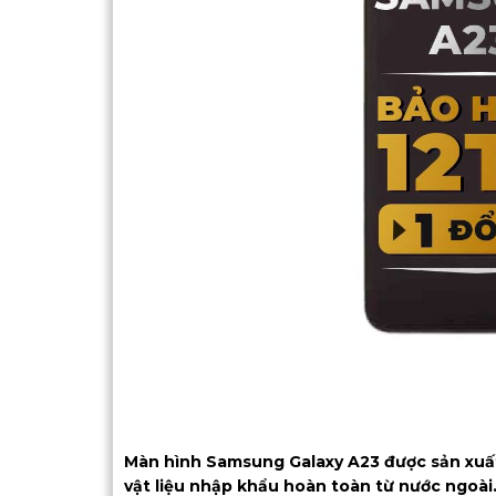
Màn hình Samsung Galaxy A23 được sản xuất
vật liệu nhập khẩu hoàn toàn từ nước ngoài