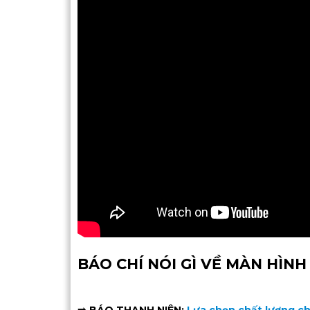
BÁO CHÍ NÓI GÌ VỀ MÀN HÌNH