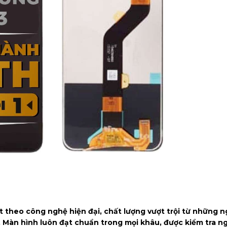
 theo công nghệ hiện đại, chất lượng vượt trội từ những 
. Màn hình luôn đạt chuẩn trong mọi khâu, được kiểm tra 