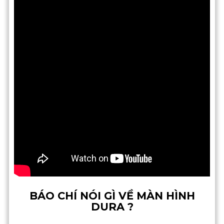
BÁO CHÍ NÓI GÌ VỀ MÀN HÌNH
DURA ?