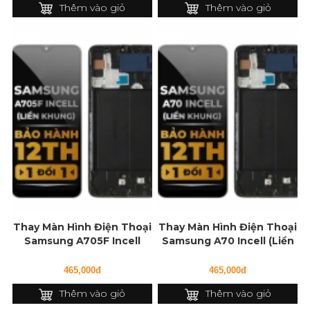
Thêm vào giỏ
Thêm vào giỏ
Thay Màn Hình Điện Thoại
Thay Màn Hình Điện Thoại
Samsung A705F Incell
Samsung A70 Incell (Liền
(Liền Khung)
Khung)
465,000đ
465,000đ
Thêm vào giỏ
Thêm vào giỏ