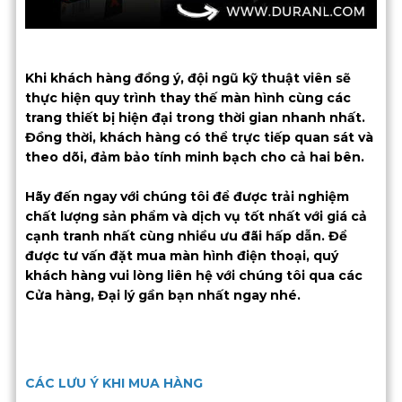
Khi khách hàng đồng ý, đội ngũ kỹ thuật viên sẽ
thực hiện quy trình thay thế màn hình cùng các
trang thiết bị hiện đại trong thời gian nhanh nhất.
Đồng thời, khách hàng có thể trực tiếp quan sát và
theo dõi, đảm bảo tính minh bạch cho cả hai bên.
Hãy đến ngay với chúng tôi để được trải nghiệm
chất lượng sản phẩm và dịch vụ tốt nhất với giá cả
cạnh tranh nhất cùng nhiều ưu đãi hấp dẫn. Để
được tư vấn đặt mua màn hình điện thoại, quý
khách hàng vui lòng liên hệ với chúng tôi qua các
Cửa hàng, Đại lý gần bạn nhất ngay nhé.
CÁC LƯU Ý KHI MUA HÀNG