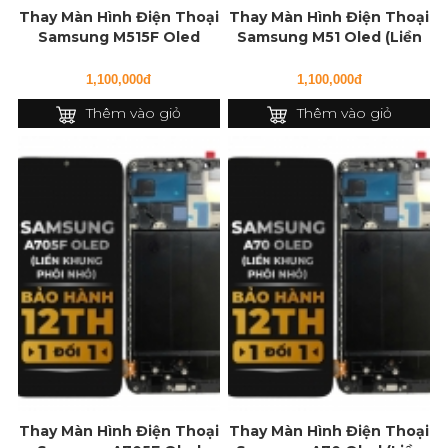
Thay Màn Hình Điện Thoại
Thay Màn Hình Điện Thoại
Samsung M515F Oled
Samsung M51 Oled (Liền
(Liền Khung)
Khung)
1,100,000đ
1,100,000đ
Thêm vào giỏ
Thêm vào giỏ
Thay Màn Hình Điện Thoại
Thay Màn Hình Điện Thoại