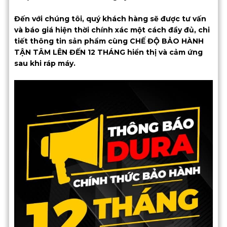
Đến với chúng tôi, quý khách hàng sẽ được tư vấn
và báo giá hiện thời chính xác một cách đầy đủ, chi
tiết thông tin sản phẩm cùng CHẾ ĐỘ BẢO HÀNH
TẬN TÂM LÊN ĐẾN 12 THÁNG hiển thị và cảm ứng
sau khi ráp máy.