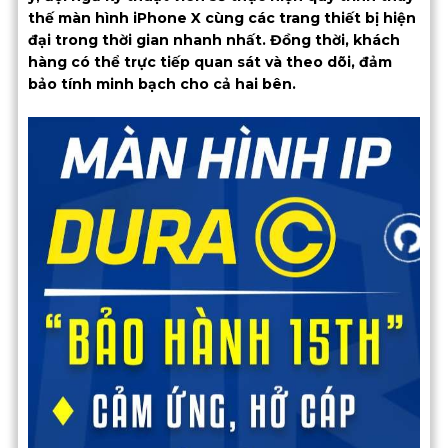
thế màn hình iPhone X cùng các trang thiết bị hiện
đại trong thời gian nhanh nhất. Đồng thời, khách
hàng có thể trực tiếp quan sát và theo dõi, đảm
bảo tính minh bạch cho cả hai bên.