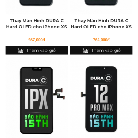
Thay Màn Hình DURA C
Thay Màn Hình DURA C
Hard OLED cho iPhone XS
Hard OLED cho iPhone XS
Max
987,000đ
764,000đ
Thêm vào giỏ
Thêm vào giỏ