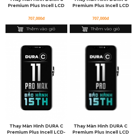
Premium Plus Incell LCD
Premium Plus Incell LCD
cho iPhone 12 Pro
cho iPhone 12
707,000đ
707,000đ
Thêm vào giỏ
Thêm vào giỏ
Thay Màn Hình DURA C
Thay Màn Hình DURA C
Premium Plus Incell LCD-
Premium Plus Incell LCD