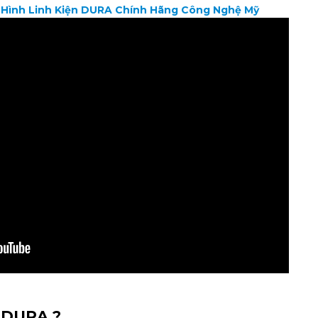
 Hình Linh Kiện DURA Chính Hãng Công Nghệ Mỹ
 DURA ?