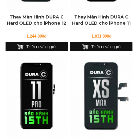
Thay Màn Hình DURA C
Thay Màn Hình DURA C
Hard OLED cho iPhone 12
Hard OLED cho iPhone 11
Pro Max
1,244,000đ
1,031,000đ
Thêm vào giỏ
Thêm vào giỏ