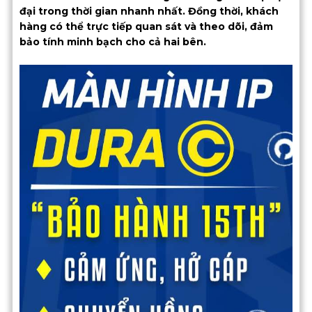
đại trong thời gian nhanh nhất. Đồng thời, khách
hàng có thể trực tiếp quan sát và theo dõi, đảm
bảo tính minh bạch cho cả hai bên.