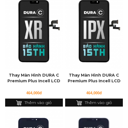
Thay Màn Hình DURA C
Thay Màn Hình DURA C
Premium Plus Incell LCD
Premium Plus Incell LCD
cho iPhone XR
cho iPhone X
464,000đ
464,000đ
Thêm vào giỏ
Thêm vào giỏ