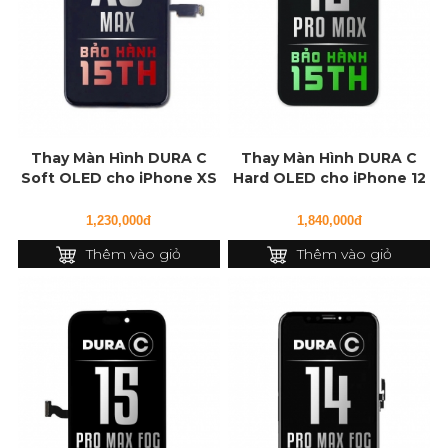
Thay Màn Hình DURA C
Thay Màn Hình DURA C
Soft OLED cho iPhone XS
Hard OLED cho iPhone 12
Max
Pro Max
1,230,000đ
1,840,000đ
Thêm vào giỏ
Thêm vào giỏ