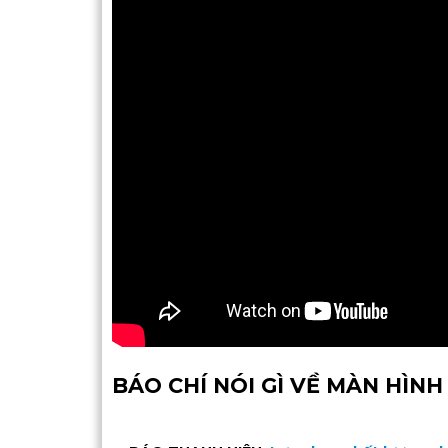
BÁO CHÍ NÓI GÌ VỀ MÀN HÌNH