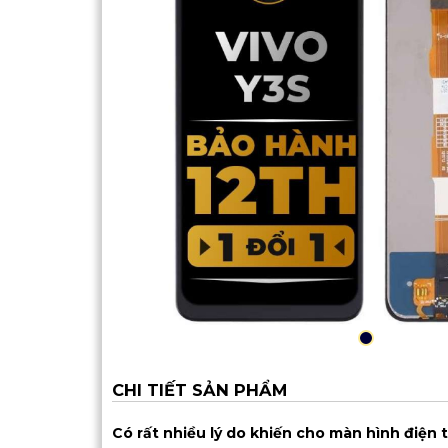
CHI TIẾT SẢN PHẨM
Có rất nhiều lý do khiến cho màn hình điện