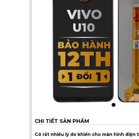
CHI TIẾT SẢN PHẨM
Có rất nhiều lý do khiến cho màn hình điện