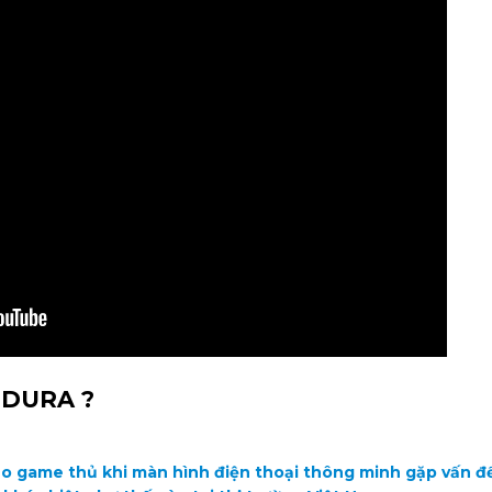
 DURA ?
o game thủ khi màn hình điện thoại thông minh gặp vấn đ